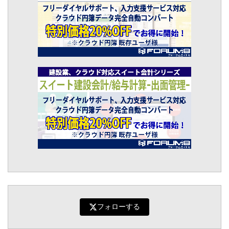
フォローする