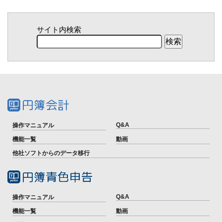
サイト内検索
Q&A
操作マニュアル
機能一覧
動画
他社ソフトからのデータ移行
Q&A
操作マニュアル
機能一覧
動画