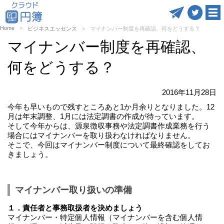
Home
ビジネスエッセンス
マイナンバー制度を再確認、何をどうする？
マイナンバー制度を再確認、
何をどうする？
2016年11月28日
今年も早いもので残すところあと1か月余りとなりました。12
月は年末調整、1月には法定調書の作成が待っています。
そして今年からは、源泉徴収事務や法定調書作成業務を行う
場合にはマイナンバーを取り扱わなければなりません。
そこで、今回はマイナンバー制度について最終確認をしてお
きましょう。
マイナンバー取り扱いの準備
１．責任者と事務取扱者を決めましょう
マイナンバー・特定個人情報（マイナンバーを含む個人情