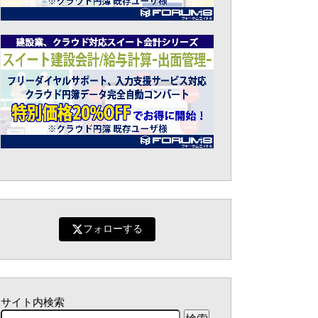
フォローする
サイト内検索