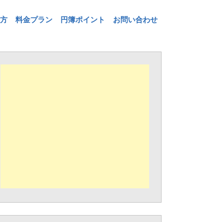
方
料金プラン
円簿ポイント
お問い合わせ