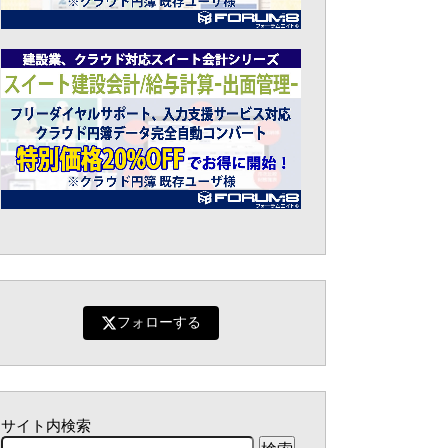
フォローする
サイト内検索