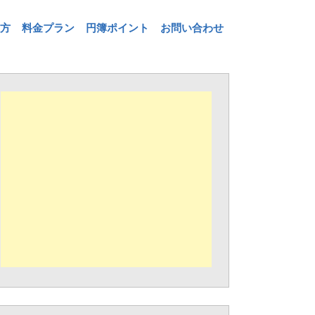
方
料金プラン
円簿ポイント
お問い合わせ