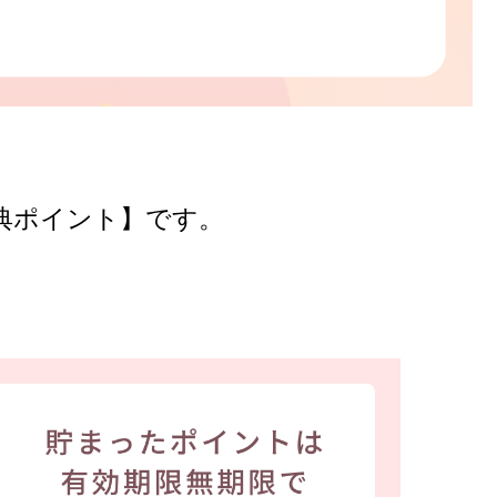
典ポイント】です。