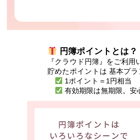
円簿ポイントとは？
『クラウド円簿』をご利用
貯めたポイントは 基本プラ
1ポイント＝1円相当
有効期限は無期限。安