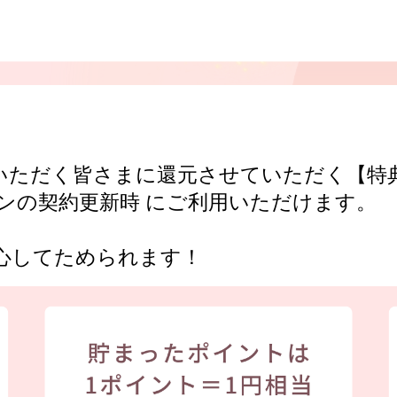
いただく皆さまに還元させていただく【特
ンの契約更新時 にご利用いただけます。
心してためられます！