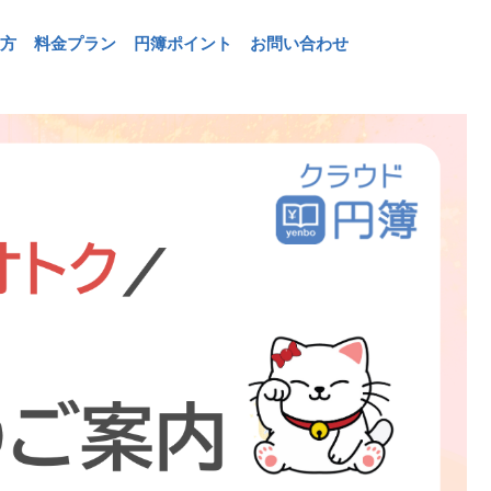
方
料金プラン
円簿ポイント
お問い合わせ