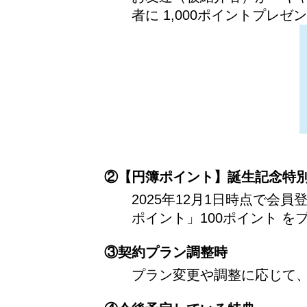
者に 1,000ポイントプレゼ
②【円簿ポイント】誕生記念特
2025年12月1日時点で
ポイント」100ポイント 
③契約プラン調整時
プラン変更や調整に応じて