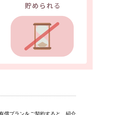
有償プランをご契約すると、紹介