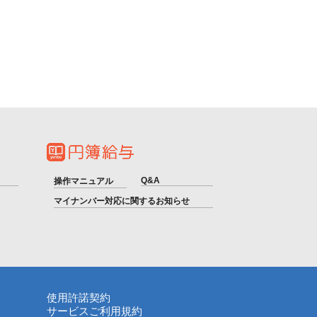
Q&A
操作マニュアル
マイナンバー対応に関するお知らせ
使用許諾契約
サービスご利用規約