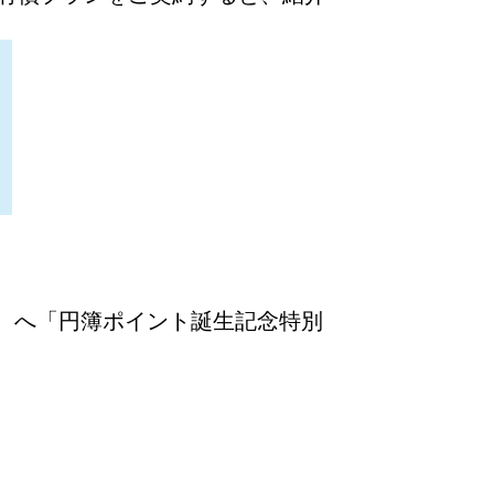
ず）へ「円簿ポイント誕生記念特別