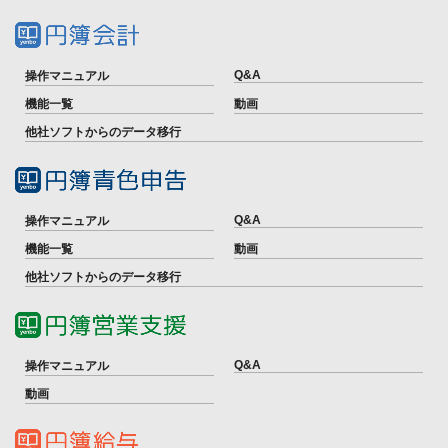
Q&A
操作マニュアル
機能一覧
動画
他社ソフトからのデータ移行
Q&A
操作マニュアル
機能一覧
動画
他社ソフトからのデータ移行
Q&A
操作マニュアル
動画