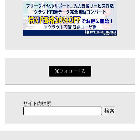
フォローする
サイト内検索