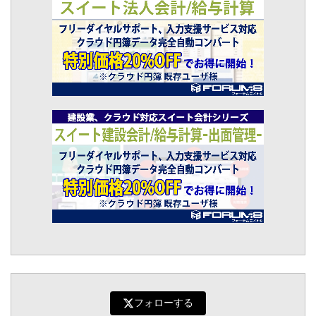
フォローする