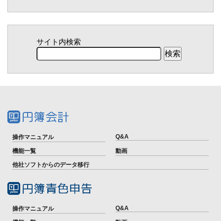
サイト内検索
Q&A
操作マニュアル
機能一覧
動画
他社ソフトからのデータ移行
Q&A
操作マニュアル