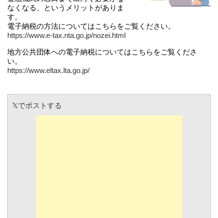
なくなる、というメリットがありま
す。
電子納税の方法についてはこちらをご覧ください。
https://www.e-tax.nta.go.jp/nozei.html
地方公共団体への電子納税についてはこちらをご覧くださ
い。
https://www.eltax.lta.go.jp/
𝕏でポストする