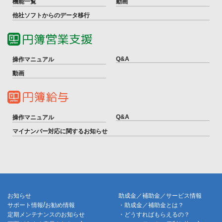
機能一覧
動画
他社ソフトからのデータ移行
Q&A
操作マニュアル
動画
Q&A
操作マニュアル
マイナンバー対応に関するお知らせ
お知らせ
助成金／補助金／サービス情報
/
サポート情報
お勧め情報
・助成金／補助金とは？
定期メンテナンスのお知らせ
・どうすればもらえるの？