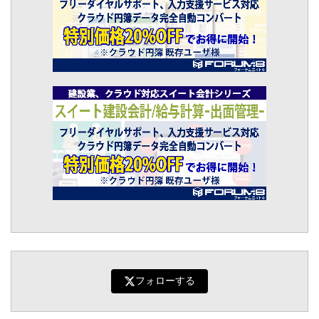
フォローする