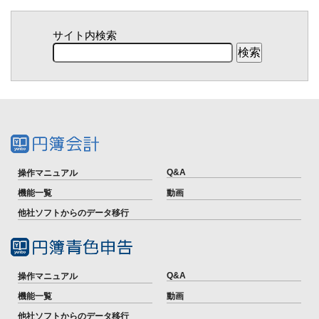
サイト内検索
Q&A
操作マニュアル
機能一覧
動画
他社ソフトからのデータ移行
Q&A
操作マニュアル
機能一覧
動画
他社ソフトからのデータ移行