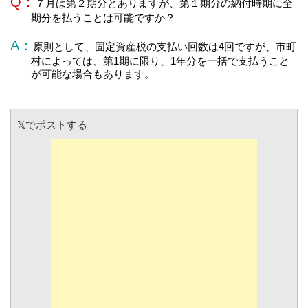
Q：
７月は第２期分とありますが、第１期分の納付時期に全
期分を払うことは可能ですか？
A：
原則として、固定資産税の支払い回数は4回ですが、市町
村によっては、第1期に限り、1年分を一括で支払うこと
が可能な場合もあります。
𝕏でポストする