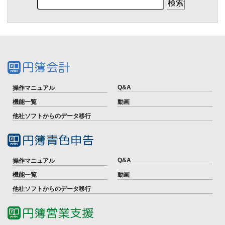
Q&A
操作マニュアル
機能一覧
動画
他社ソフトからのデータ移行
Q&A
操作マニュアル
機能一覧
動画
他社ソフトからのデータ移行