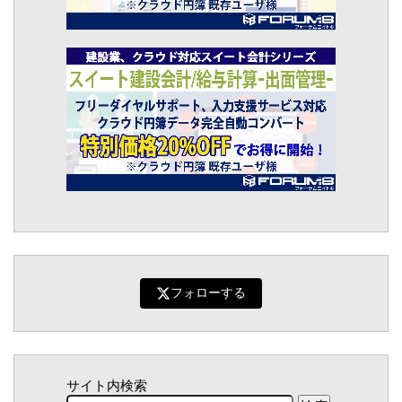
フォローする
サイト内検索