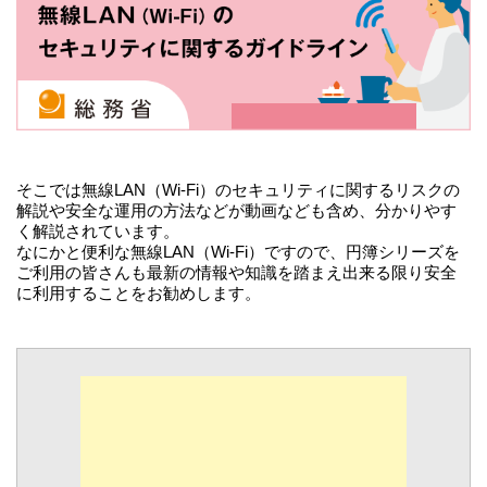
そこでは無線LAN（Wi-Fi）のセキュリティに関するリスクの
解説や安全な運用の方法などが動画なども含め、分かりやす
く解説されています。
なにかと便利な無線LAN（Wi-Fi）ですので、円簿シリーズを
ご利用の皆さんも最新の情報や知識を踏まえ出来る限り安全
に利用することをお勧めします。