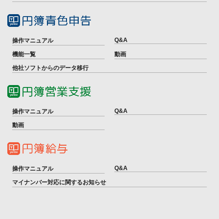
Q&A
操作マニュアル
機能一覧
動画
他社ソフトからのデータ移行
Q&A
操作マニュアル
動画
Q&A
操作マニュアル
マイナンバー対応に関するお知らせ