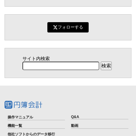
フォローする
サイト内検索
Q&A
操作マニュアル
機能一覧
動画
他社ソフトからのデータ移行