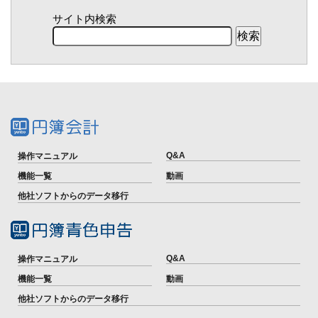
サイト内検索
Q&A
操作マニュアル
機能一覧
動画
他社ソフトからのデータ移行
Q&A
操作マニュアル
機能一覧
動画
他社ソフトからのデータ移行