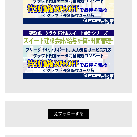
フォローする