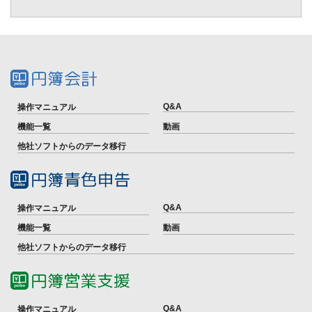
Q&A
操作マニュアル
機能一覧
動画
他社ソフトからのデータ移行
Q&A
操作マニュアル
機能一覧
動画
他社ソフトからのデータ移行
Q&A
操作マニュアル