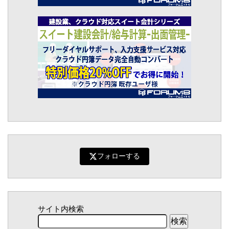
フォローする
サイト内検索