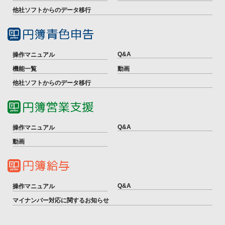
他社ソフトからのデータ移行
Q&A
操作マニュアル
機能一覧
動画
他社ソフトからのデータ移行
Q&A
操作マニュアル
動画
Q&A
操作マニュアル
マイナンバー対応に関するお知らせ