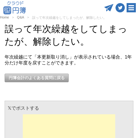
Home
Q&A
誤って年次繰越をしてしまったが、解除したい。
誤って年次繰越をしてしまっ
たが、解除したい。
年次繰越にて「本更新取り消し」が表示されている場合、1年
分だけ年度を戻すことができます。
円簿会計のよくある質問に戻る
𝕏でポストする