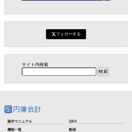
フォローする
サイト内検索
Q&A
操作マニュアル
機能一覧
動画