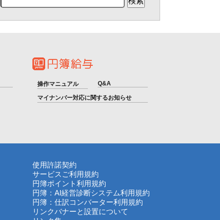
Q&A
操作マニュアル
マイナンバー対応に関するお知らせ
使用許諾契約
サービスご利用規約
円簿ポイント利用規約
円簿：AI経営診断システム利用規約
円簿：仕訳コンバーター利用規約
リンクバナーと設置について