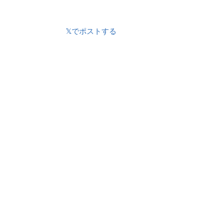
𝕏でポストする