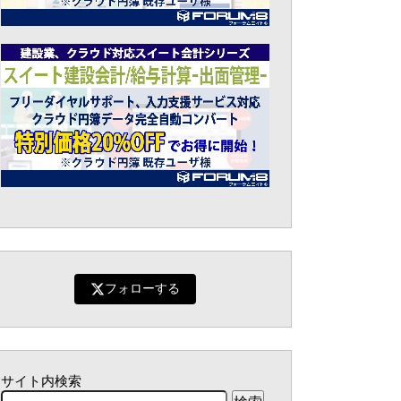
フォローする
サイト内検索