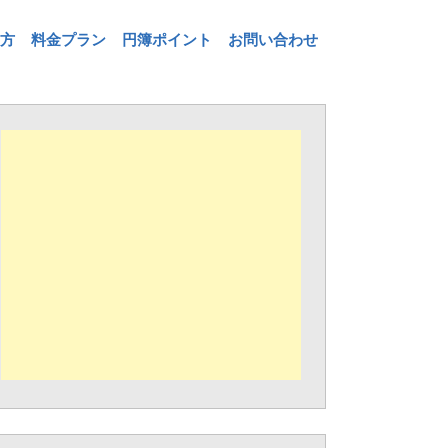
方
料金プラン
円簿ポイント
お問い合わせ