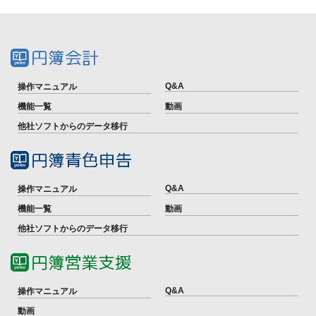
Q&A
操作マニュアル
機能一覧
動画
他社ソフトからのデータ移行
Q&A
操作マニュアル
機能一覧
動画
他社ソフトからのデータ移行
Q&A
操作マニュアル
動画