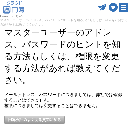
Home
Q&A
マスターユーザーのアドレス、パスワードのヒントを知る方法もしくは、権限を変更する
方法があれば教えてください。
マスターユーザーのアドレ
ス、パスワードのヒントを知
る方法もしくは、権限を変更
する方法があれば教えてくだ
さい。
メールアドレス、パスワードにつきましては、弊社では確認
することはできません。
権限につきましては変更することはできません。
円簿会計のよくある質問に戻る