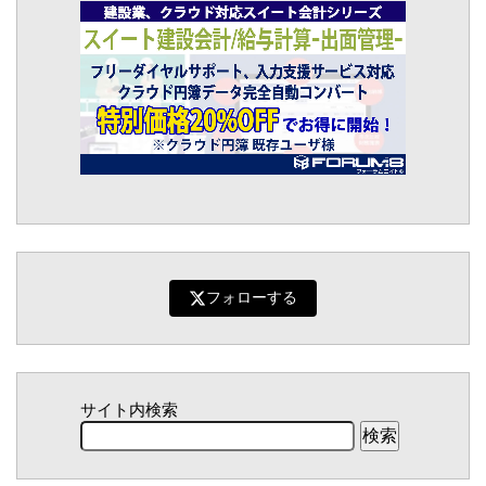
フォローする
サイト内検索