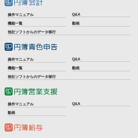
Q&A
操作マニュアル
機能一覧
動画
他社ソフトからのデータ移行
Q&A
操作マニュアル
機能一覧
動画
他社ソフトからのデータ移行
Q&A
操作マニュアル
動画