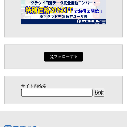
フォローする
サイト内検索