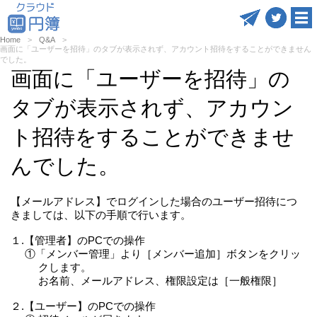
Home
Q&A
画面に「ユーザーを招待」のタブが表示されず、アカウント招待をすることができません
でした。
画面に「ユーザーを招待」の
タブが表示されず、アカウン
ト招待をすることができませ
んでした。
【メールアドレス】でログインした場合のユーザー招待につ
きましては、以下の手順で行います。
１.【管理者】のPCでの操作
①「メンバー管理」より［メンバー追加］ボタンをクリッ
クします。
お名前、メールアドレス、権限設定は［一般権限］
２.【ユーザー】のPCでの操作