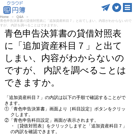
Home
Q&A
青色申告決算書の貸借対照表に「追加資産科目７」と出てしまい、内容がわからないので
すが、 内訳を調べることはできますか。
青色申告決算書の貸借対照表
に「追加資産科目７」と出て
しまい、内容がわからないの
ですが、 内訳を調べることは
できますか。
「追加資産科目７」の内訳は以下の手順で確認することがで
きます。
①「青色申告決算書」画面より［科目設定］ボタンをクリッ
クします。
②「青色申告科目設定」画面が表示されます。
・［貸借対照表］をクリックしますと「追加資産科目７」
の内訳を確認できます。