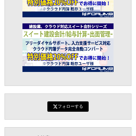
フォローする