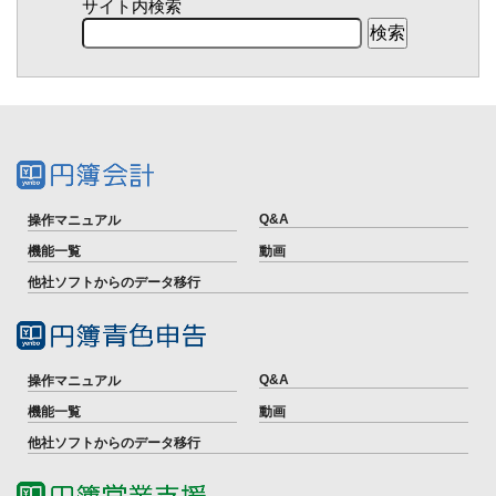
サイト内検索
Q&A
操作マニュアル
機能一覧
動画
他社ソフトからのデータ移行
Q&A
操作マニュアル
機能一覧
動画
他社ソフトからのデータ移行