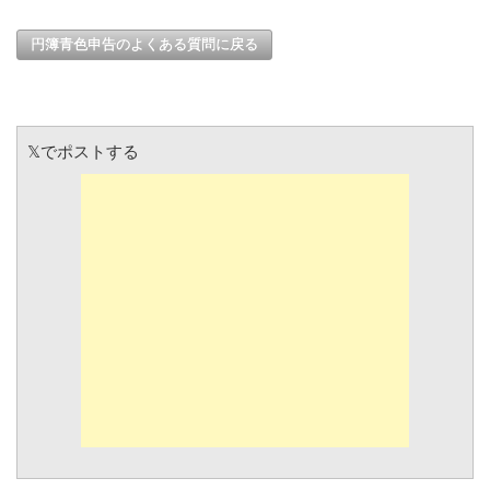
円簿青色申告のよくある質問に戻る
𝕏でポストする