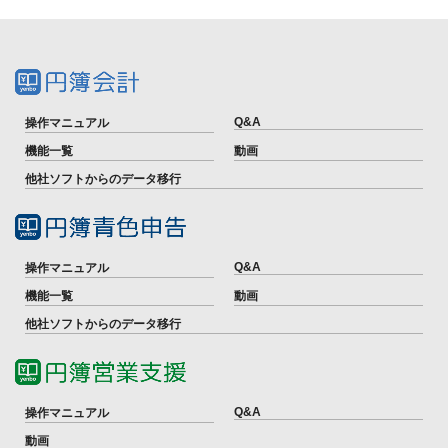
Q&A
操作マニュアル
機能一覧
動画
他社ソフトからのデータ移行
Q&A
操作マニュアル
機能一覧
動画
他社ソフトからのデータ移行
Q&A
操作マニュアル
動画