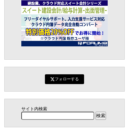
フォローする
サイト内検索