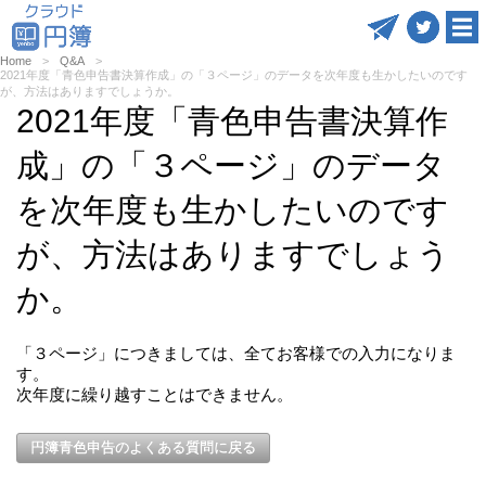
Home
Q&A
2021年度「青色申告書決算作成」の「３ページ」のデータを次年度も生かしたいのです
が、方法はありますでしょうか。
2021年度「青色申告書決算作
成」の「３ページ」のデータ
を次年度も生かしたいのです
が、方法はありますでしょう
か。
「３ページ」につきましては、全てお客様での入力になりま
す。
次年度に繰り越すことはできません。
円簿青色申告のよくある質問に戻る