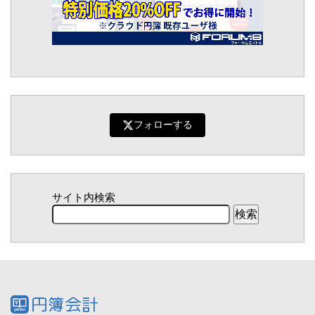
フォローする
サイト内検索