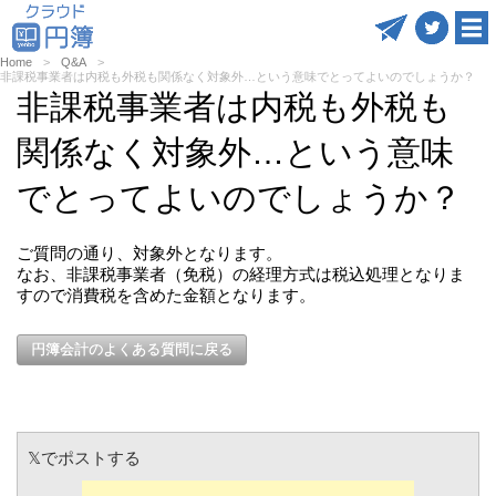
Home
Q&A
非課税事業者は内税も外税も関係なく対象外…という意味でとってよいのでしょうか？
非課税事業者は内税も外税も
関係なく対象外…という意味
でとってよいのでしょうか？
ご質問の通り、対象外となります。
なお、非課税事業者（免税）の経理方式は税込処理となりま
すので消費税を含めた金額となります。
円簿会計のよくある質問に戻る
𝕏でポストする