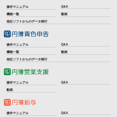
Q&A
操作マニュアル
機能一覧
動画
他社ソフトからのデータ移行
Q&A
操作マニュアル
機能一覧
動画
他社ソフトからのデータ移行
Q&A
操作マニュアル
動画
Q&A
操作マニュアル