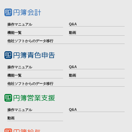
Q&A
操作マニュアル
機能一覧
動画
他社ソフトからのデータ移行
Q&A
操作マニュアル
機能一覧
動画
他社ソフトからのデータ移行
Q&A
操作マニュアル
動画