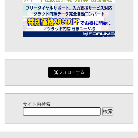
フォローする
サイト内検索