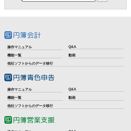
Q&A
操作マニュアル
機能一覧
動画
他社ソフトからのデータ移行
Q&A
操作マニュアル
機能一覧
動画
他社ソフトからのデータ移行