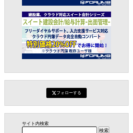
フォローする
サイト内検索