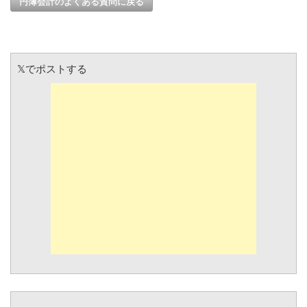
円簿会計のよくある質問に戻る
𝕏でポストする