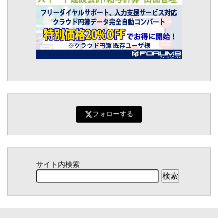
フォローする
サイト内検索