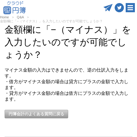
Home
Q&A
金額欄に「−（マイナス）」を入力したいのですが可能でしょうか？
金額欄に「−（マイナス）」を
入力したいのですが可能でし
ょうか？
マイナス金額の入力はできませんので、逆の仕訳入力をしま
す。
・借方がマイナス金額の場合は貸方にプラスの金額で入力し
ます。
・貸方がマイナス金額の場合は借方にプラスの金額で入力し
ます。
円簿会計のよくある質問に戻る