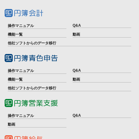
Q&A
操作マニュアル
機能一覧
動画
他社ソフトからのデータ移行
Q&A
操作マニュアル
機能一覧
動画
他社ソフトからのデータ移行
Q&A
操作マニュアル
動画