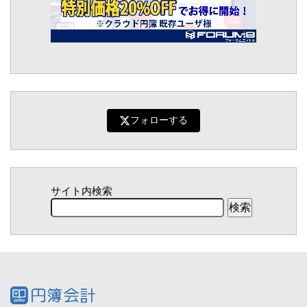
フォローする
サイト内検索