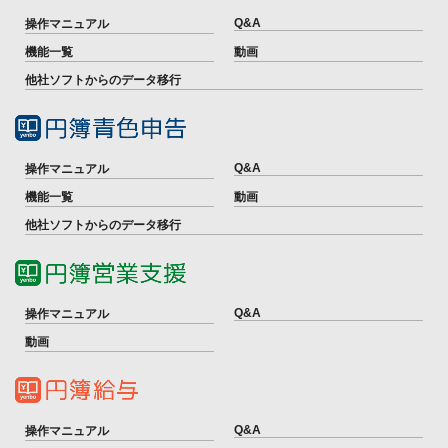
Q&A
操作マニュアル
機能一覧
動画
他社ソフトからのデータ移行
Q&A
操作マニュアル
機能一覧
動画
他社ソフトからのデータ移行
Q&A
操作マニュアル
動画
Q&A
操作マニュアル