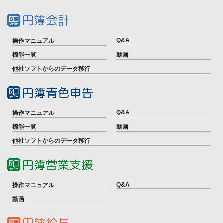
Q&A
操作マニュアル
機能一覧
動画
他社ソフトからのデータ移行
Q&A
操作マニュアル
機能一覧
動画
他社ソフトからのデータ移行
Q&A
操作マニュアル
動画