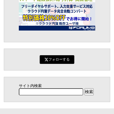
フォローする
サイト内検索