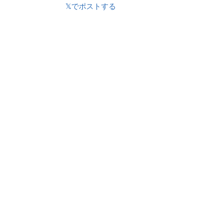
𝕏でポストする