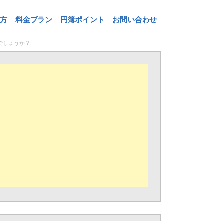
方
料金プラン
円簿ポイント
お問い合わせ
でしょうか？