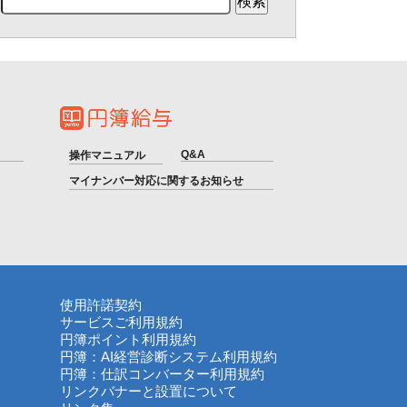
Q&A
操作マニュアル
マイナンバー対応に関するお知らせ
使用許諾契約
サービスご利用規約
円簿ポイント利用規約
円簿：AI経営診断システム利用規約
円簿：仕訳コンバーター利用規約
リンクバナーと設置について