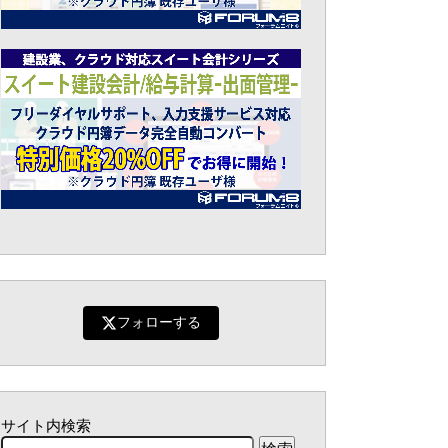
フォローする
サイト内検索