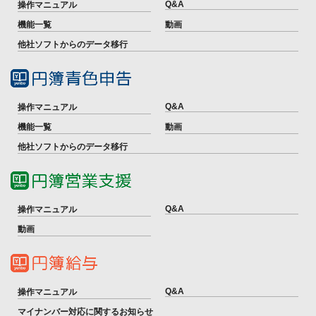
Q&A
操作マニュアル
機能一覧
動画
他社ソフトからのデータ移行
Q&A
操作マニュアル
機能一覧
動画
他社ソフトからのデータ移行
Q&A
操作マニュアル
動画
Q&A
操作マニュアル
マイナンバー対応に関するお知らせ