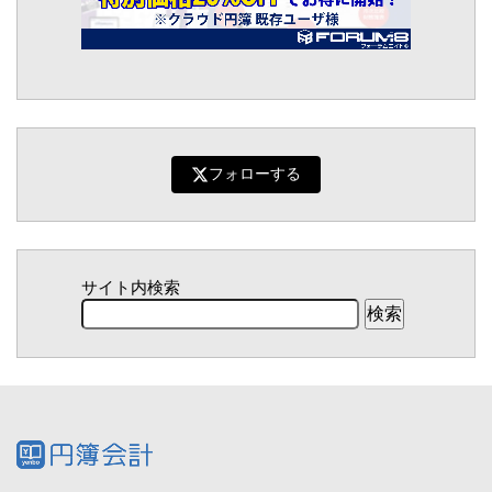
フォローする
サイト内検索