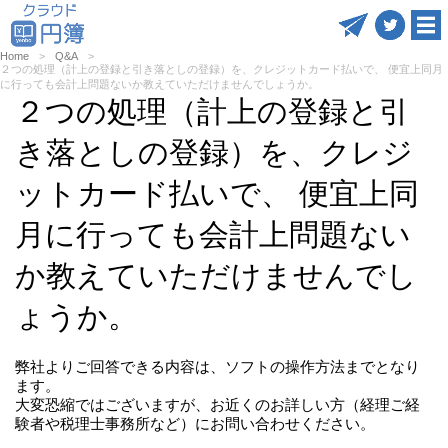
Home
Q&A
２つの処理（計上の登録と引き落としの登録）を、クレジットカード払いで、 便宜上同月
に行っても会計上問題ないか教えていただけませんでしょうか。
２つの処理（計上の登録と引
き落としの登録）を、クレジ
ットカード払いで、 便宜上同
月に行っても会計上問題ない
か教えていただけませんでし
ょうか。
弊社よりご回答できる内容は、ソフトの操作方法までとなり
ます。
大変恐縮ではございますが、お近くのお詳しい方（経理ご経
験者や税理士事務所など）にお問い合わせください。