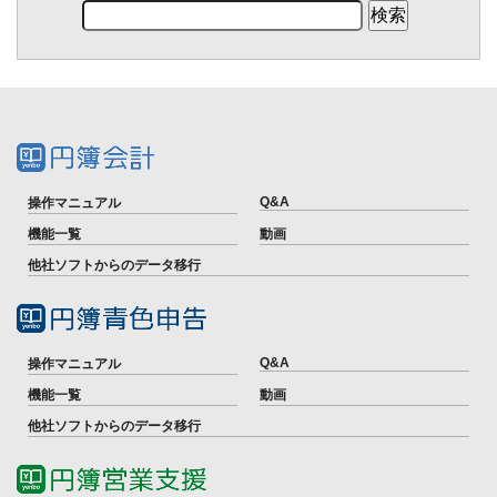
Q&A
操作マニュアル
機能一覧
動画
他社ソフトからのデータ移行
Q&A
操作マニュアル
機能一覧
動画
他社ソフトからのデータ移行