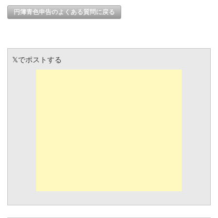
円簿青色申告のよくある質問に戻る
𝕏でポストする