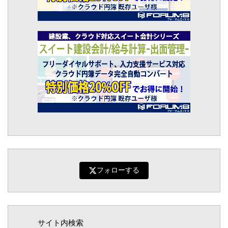
フォローする
サイト内検索