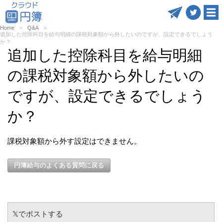
Home
Q&A
追加した控除科目を給与明細の課税対象額から外したいのですが、設定できるでしょう
か？
追加した控除科目を給与明細
の課税対象額から外したいの
ですが、設定できるでしょう
か？
課税対象額から外す設定はできません。
円簿給与のよくある質問に戻る
𝕏でポストする