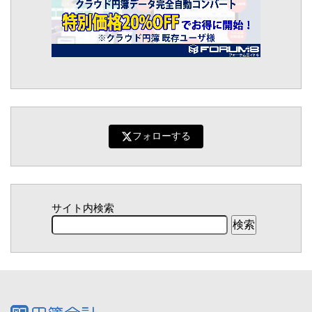
フォローする
サイト内検索