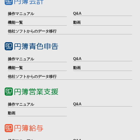
Q&A
操作マニュアル
機能一覧
動画
他社ソフトからのデータ移行
Q&A
操作マニュアル
機能一覧
動画
他社ソフトからのデータ移行
Q&A
操作マニュアル
動画