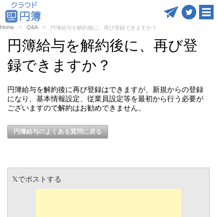
Home
Q&A
円簿給与を解約後に、再び登録できますか？
円簿給与を解約後に、再び登
録できますか？
円簿給与を解約後に再び登録はできますが、新規からの登録
になり、基本情報設定、従業員設定等を最初から行う必要が
ございますので解約はお勧めできません。
円簿給与のよくある質問に戻る
𝕏でポストする