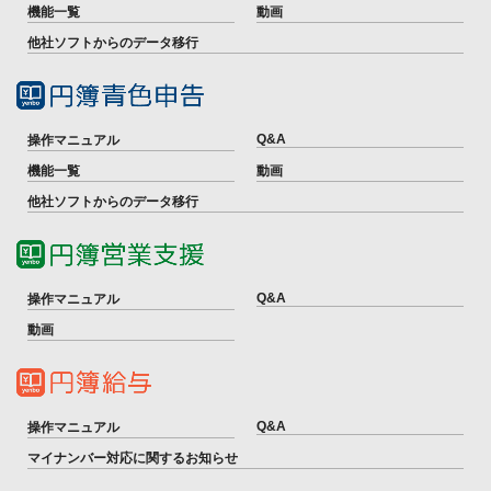
機能一覧
動画
他社ソフトからのデータ移行
Q&A
操作マニュアル
機能一覧
動画
他社ソフトからのデータ移行
Q&A
操作マニュアル
動画
Q&A
操作マニュアル
マイナンバー対応に関するお知らせ