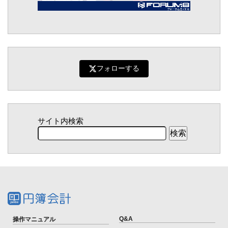
フォローする
サイト内検索
Q&A
操作マニュアル