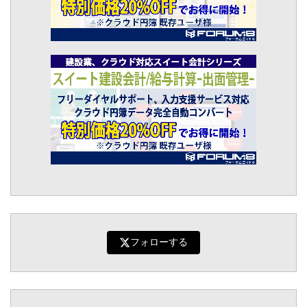
フォローする