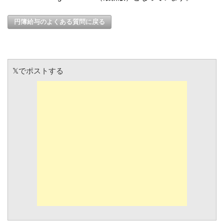
円簿給与のよくある質問に戻る
𝕏でポストする