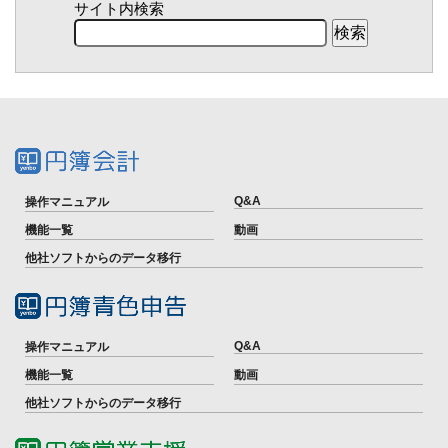
サイト内検索
Q&A
操作マニュアル
機能一覧
動画
他社ソフトからのデータ移行
Q&A
操作マニュアル
機能一覧
動画
他社ソフトからのデータ移行