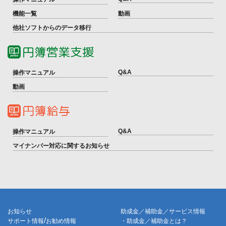
機能一覧
動画
他社ソフトからのデータ移行
Q&A
操作マニュアル
動画
Q&A
操作マニュアル
マイナンバー対応に関するお知らせ
お知らせ
助成金／補助金／サービス情報
/
サポート情報
お勧め情報
・助成金／補助金とは？