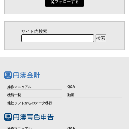
フォローする
サイト内検索
Q&A
操作マニュアル
機能一覧
動画
他社ソフトからのデータ移行
Q&A
操作マニュアル