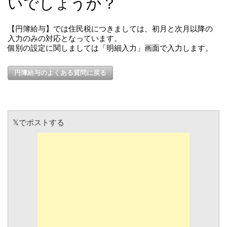
いでしょうか？
【円簿給与】では住民税につきましては、初月と次月以降の
入力のみの対応となっています。
個別の設定に関しましては「明細入力」画面で入力します。
円簿給与のよくある質問に戻る
𝕏でポストする