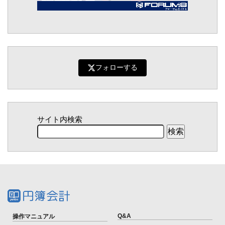
フォローする
サイト内検索
Q&A
操作マニュアル