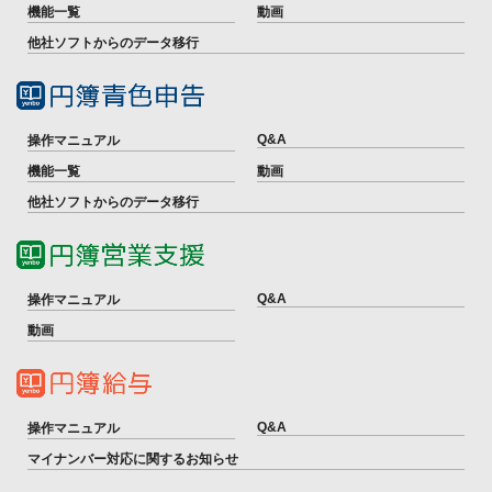
機能一覧
動画
他社ソフトからのデータ移行
Q&A
操作マニュアル
機能一覧
動画
他社ソフトからのデータ移行
Q&A
操作マニュアル
動画
Q&A
操作マニュアル
マイナンバー対応に関するお知らせ