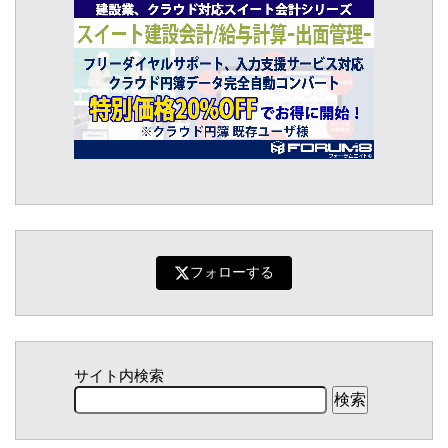
フォローする
サイト内検索