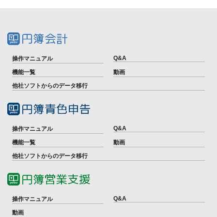
Q&A
操作マニュアル
機能一覧
動画
他社ソフトからのデータ移行
Q&A
操作マニュアル
機能一覧
動画
他社ソフトからのデータ移行
Q&A
操作マニュアル
動画