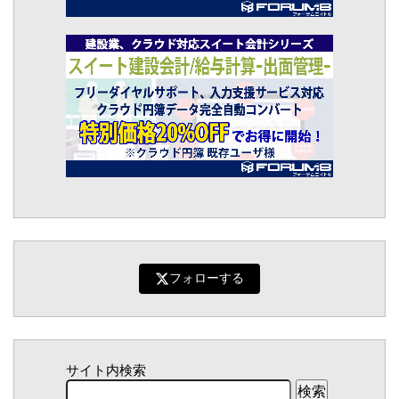
フォローする
サイト内検索