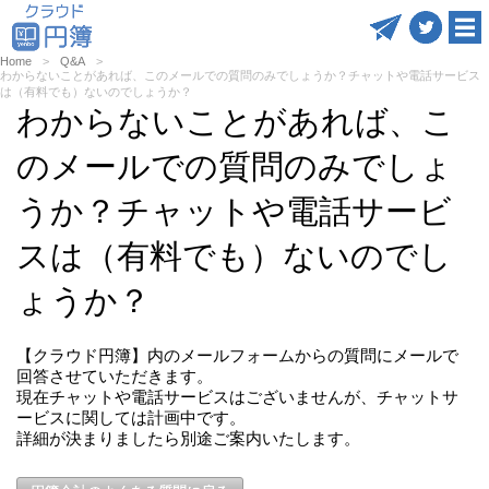
Home
Q&A
わからないことがあれば、このメールでの質問のみでしょうか？チャットや電話サービス
は（有料でも）ないのでしょうか？
わからないことがあれば、こ
のメールでの質問のみでしょ
うか？チャットや電話サービ
スは（有料でも）ないのでし
ょうか？
【クラウド円簿】内のメールフォームからの質問にメールで
回答させていただきます。
現在チャットや電話サービスはございませんが、チャットサ
ービスに関しては計画中です。
詳細が決まりましたら別途ご案内いたします。