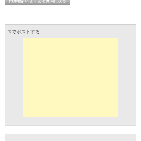
円簿会計のよくある質問に戻る
𝕏でポストする