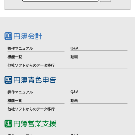
Q&A
操作マニュアル
機能一覧
動画
他社ソフトからのデータ移行
Q&A
操作マニュアル
機能一覧
動画
他社ソフトからのデータ移行