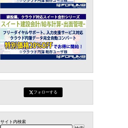
フォローする
サイト内検索