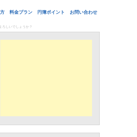
方
料金プラン
円簿ポイント
お問い合わせ
ばよろしいでしょうか？