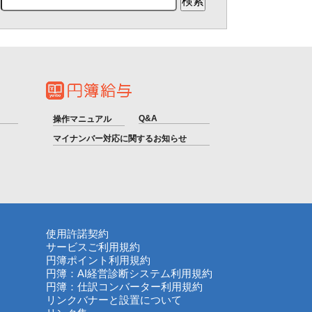
Q&A
操作マニュアル
マイナンバー対応に関するお知らせ
使用許諾契約
サービスご利用規約
円簿ポイント利用規約
円簿：AI経営診断システム利用規約
円簿：仕訳コンバーター利用規約
リンクバナーと設置について