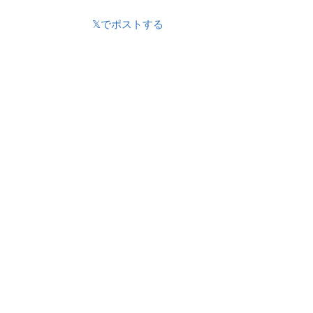
𝕏でポストする