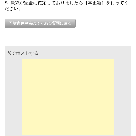
※ 決算が完全に確定しておりましたら［本更新］を行ってく
ださい。
円簿青色申告のよくある質問に戻る
𝕏でポストする