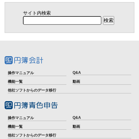
サイト内検索
Q&A
操作マニュアル
機能一覧
動画
他社ソフトからのデータ移行
Q&A
操作マニュアル
機能一覧
動画
他社ソフトからのデータ移行