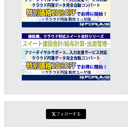
フォローする