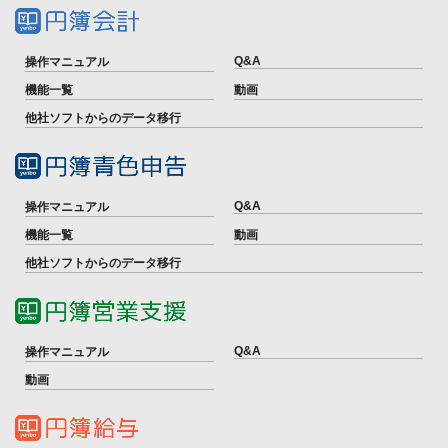
Q&A
操作マニュアル
機能一覧
動画
他社ソフトからのデータ移行
Q&A
操作マニュアル
機能一覧
動画
他社ソフトからのデータ移行
Q&A
操作マニュアル
動画