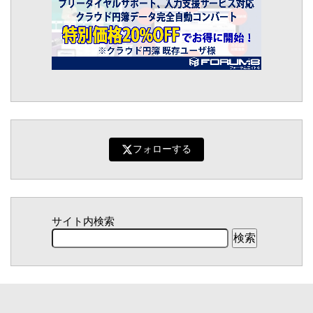
フォローする
サイト内検索