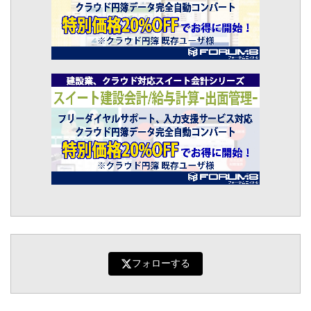
フォローする