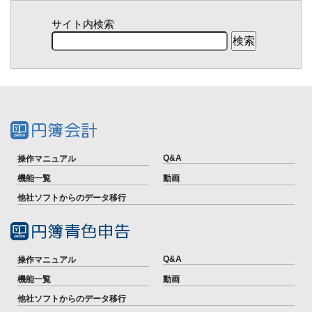
サイト内検索
Q&A
操作マニュアル
機能一覧
動画
他社ソフトからのデータ移行
Q&A
操作マニュアル
機能一覧
動画
他社ソフトからのデータ移行