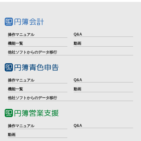
Q&A
操作マニュアル
機能一覧
動画
他社ソフトからのデータ移行
Q&A
操作マニュアル
機能一覧
動画
他社ソフトからのデータ移行
Q&A
操作マニュアル
動画