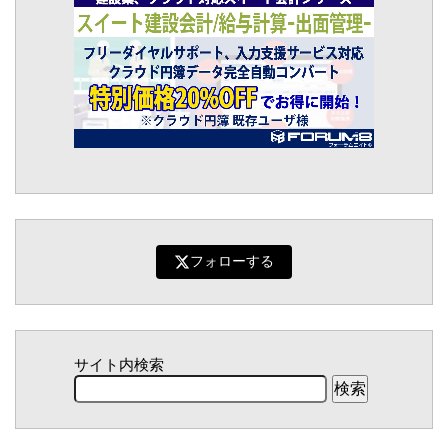
フォローする
サイト内検索