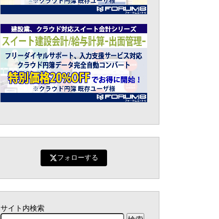
フォローする
サイト内検索