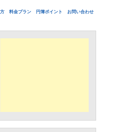
方
料金プラン
円簿ポイント
お問い合わせ