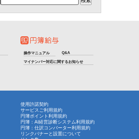
Q&A
操作マニュアル
マイナンバー対応に関するお知らせ
使用許諾契約
サービスご利用規約
円簿ポイント利用規約
円簿：AI経営診断システム利用規約
円簿：仕訳コンバーター利用規約
リンクバナーと設置について