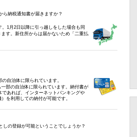
から納税通知書が届きますか？
。1月2日以降に引っ越しをした場合も同
きます。新住所からは届かないため「二重払
部の自治体に限られています。
も一部の自治体に限られています。納付書が
自治体であれば、インターネットバンキングや
機）を利用しての納付が可能です。
としの登録が可能ということでしょうか？