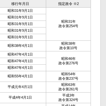
移行年月日
指定政令 ※2
昭和31年9月1日
昭和31年9月1日
昭和31年
昭和31年9月1日
政令第254号
昭和31年9月1日
昭和31年9月1日
昭和38年
昭和38年4月1日
政令第10号
昭和47年4月1日
昭和46年
昭和47年4月1日
政令第276号
昭和47年4月1日
昭和54年
昭和55年4月1日
政令第237号
昭和63年
平成元年4月1日
政令第261号
平成3年
平成4年4月1日
政令第324号
平成14年