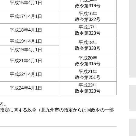
平成15年4月1日
政令第319号
平成16年
平成17年4月1日
政令第322号
平成17年
平成18年4月1日
政令第323号
平成19年4月1日
平成18年
政令第338号
平成19年4月1日
平成20年
平成21年4月1日
政令第315号
平成21年
平成22年4月1日
政令第251号
平成23年
平成24年4月1日
政令第323号
る。
市の指定に関する政令（北九州市の指定からは同政令の一部