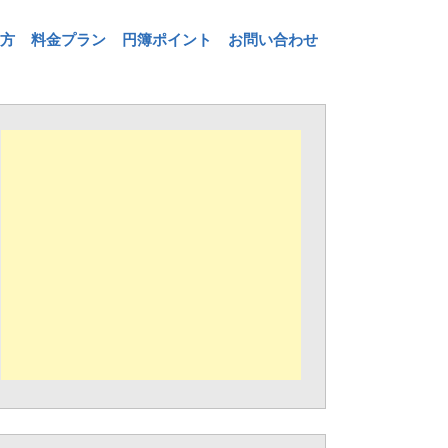
方
料金プラン
円簿ポイント
お問い合わせ