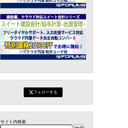
フォローする
サイト内検索