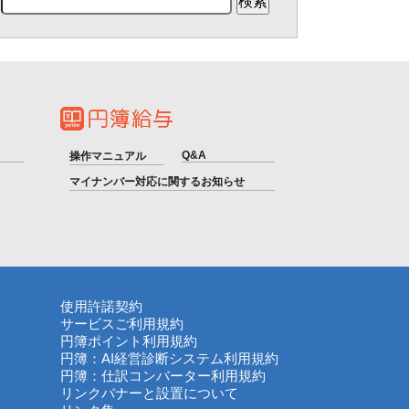
Q&A
操作マニュアル
マイナンバー対応に関するお知らせ
使用許諾契約
サービスご利用規約
円簿ポイント利用規約
円簿：AI経営診断システム利用規約
円簿：仕訳コンバーター利用規約
リンクバナーと設置について