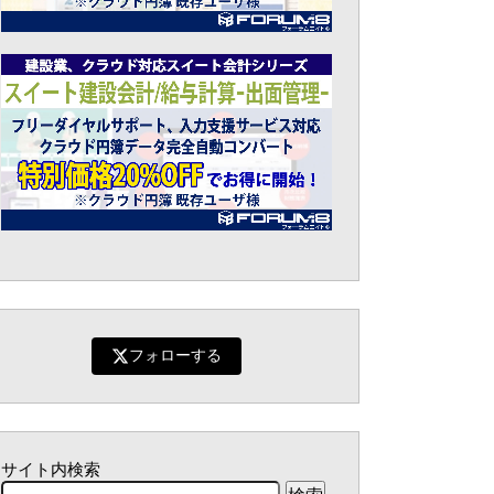
フォローする
サイト内検索