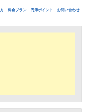
方
料金プラン
円簿ポイント
お問い合わせ