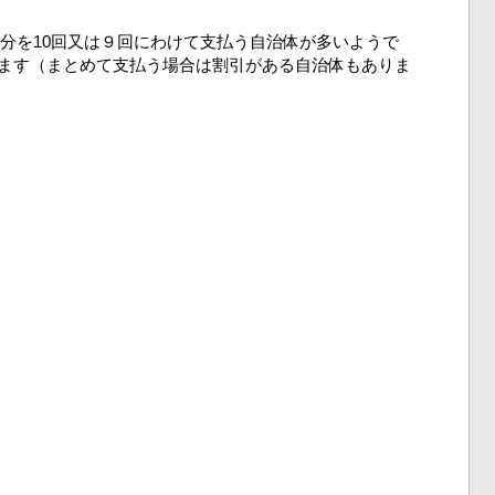
分を10回又は９回にわけて支払う自治体が多いようで
ります（まとめて支払う場合は割引がある自治体もありま