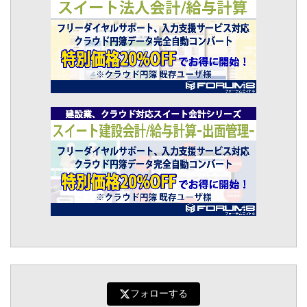
フォローする