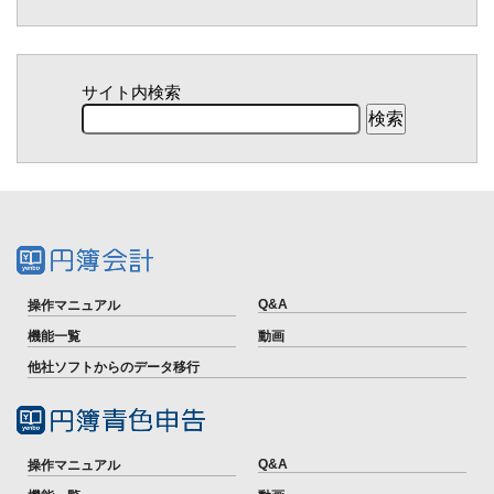
サイト内検索
Q&A
操作マニュアル
機能一覧
動画
他社ソフトからのデータ移行
Q&A
操作マニュアル