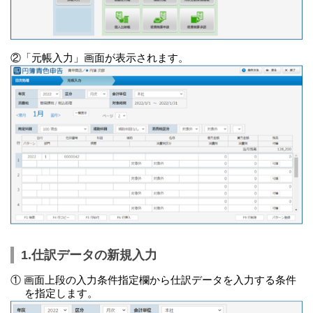
②「元帳入力」画面が表示されます。
1.仕訳データの新規入力
① 画面上段の入力条件指定欄から仕訳データを入力する条件
を指定します。