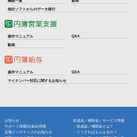
機能一覧
動画
他社ソフトからのデータ移行
Q&A
操作マニュアル
動画
Q&A
操作マニュアル
マイナンバー対応に関するお知らせ
お知らせ
助成金／補助金／サービス情報
/
サポート情報
お勧め情報
・助成金／補助金とは？
定期メンテナンスのお知らせ
・どうすればもらえるの？