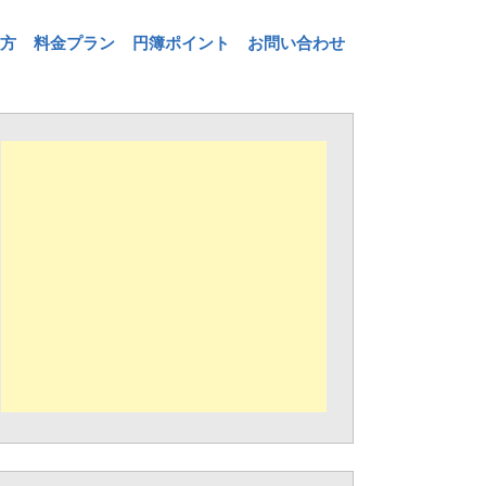
方
料金プラン
円簿ポイント
お問い合わせ