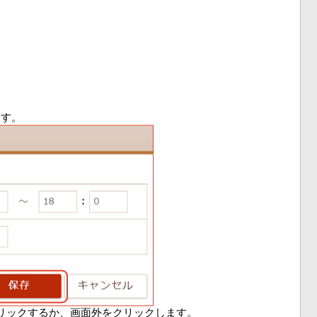
ます。
をクリックするか、画面外をクリックします。