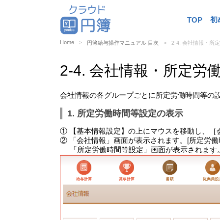
初
TOP
Home
円簿給与操作マニュアル 目次
2-4. 会社情報・
2-4. 会社情報・所定
会社情報の各グループごとに所定労働時間等の
1. 所定労働時間等設定の表示
① 【基本情報設定】の上にマウスを移動し、［
② 「会社情報」画面が表示されます。[所定労働
「所定労働時間等設定」画面が表示されます