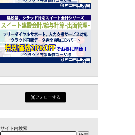
フォローする
サイト内検索