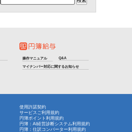
Q&A
操作マニュアル
マイナンバー対応に関するお知らせ
使用許諾契約
サービスご利用規約
円簿ポイント利用規約
円簿：AI経営診断システム利用規約
円簿：仕訳コンバーター利用規約