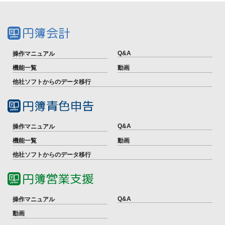
Q&A
操作マニュアル
機能一覧
動画
他社ソフトからのデータ移行
Q&A
操作マニュアル
機能一覧
動画
他社ソフトからのデータ移行
Q&A
操作マニュアル
動画