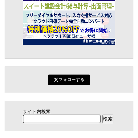
フォローする
サイト内検索