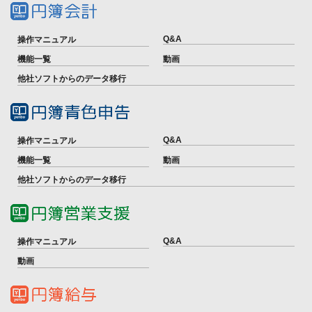
Q&A
操作マニュアル
機能一覧
動画
他社ソフトからのデータ移行
Q&A
操作マニュアル
機能一覧
動画
他社ソフトからのデータ移行
Q&A
操作マニュアル
動画