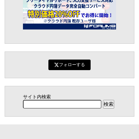
フォローする
サイト内検索