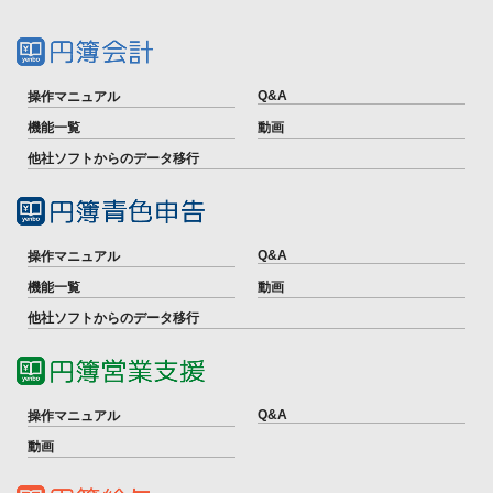
Q&A
操作マニュアル
機能一覧
動画
他社ソフトからのデータ移行
Q&A
操作マニュアル
機能一覧
動画
他社ソフトからのデータ移行
Q&A
操作マニュアル
動画