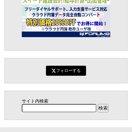
フォローする
サイト内検索