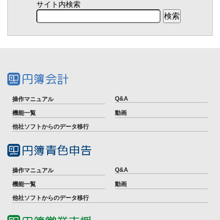
サイト内検索
Q&A
操作マニュアル
機能一覧
動画
他社ソフトからのデータ移行
Q&A
操作マニュアル
機能一覧
動画
他社ソフトからのデータ移行