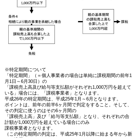
※特定期間について
「特定期間」（＝個人事業者の場合は単純に課税期間の前年1
月1日～6月30日）の
「課税売上高及び給与等支払額がそれぞれ1,000万円を超えて
いる」場合には、「課税事業者」となります。
平成26年の特定期間は、平成25年1月～6月となります。
ポイントは、前年の前半6ヶ月間で判定をすること。そして、
その判定に使うのはその6ヶ月間の
「課税売上高」及び「給与等支払額」となり、それぞれの合
計額が1,000万円を超えている場合にのみ
課税事業者となります。
（この特定期間の判定は、平成25年1月以降に始まる年から新