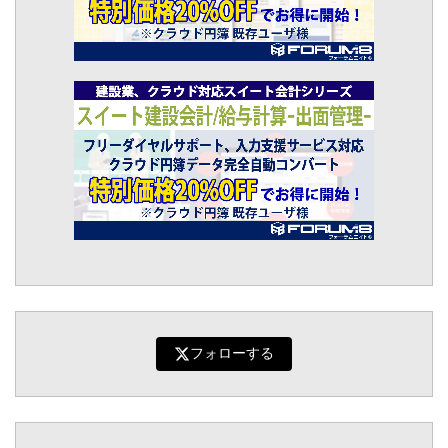
フォローする