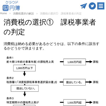
Home
消費税選択の解説
消費税の選択① 課税事業者の判定
消費税の選択① 課税事業者
の判定
消費税は納める必要があるかどうかは、以下の条件に該当す
るかどうかで決まります。