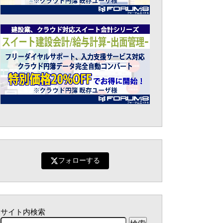
フォローする
サイト内検索