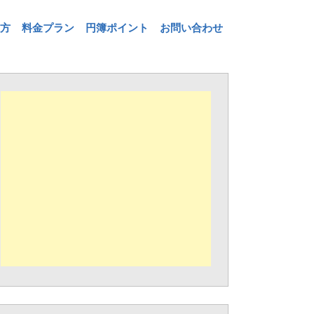
方
料金プラン
円簿ポイント
お問い合わせ