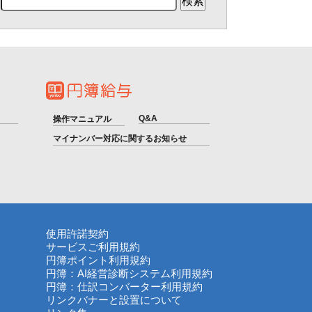
Q&A
操作マニュアル
マイナンバー対応に関するお知らせ
使用許諾契約
サービスご利用規約
円簿ポイント利用規約
円簿：AI経営診断システム利用規約
円簿：仕訳コンバーター利用規約
リンクバナーと設置について