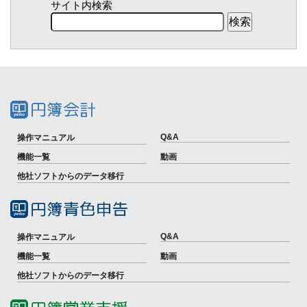
サイト内検索
Q&A
操作マニュアル
機能一覧
動画
他社ソフトからのデータ移行
Q&A
操作マニュアル
機能一覧
動画
他社ソフトからのデータ移行