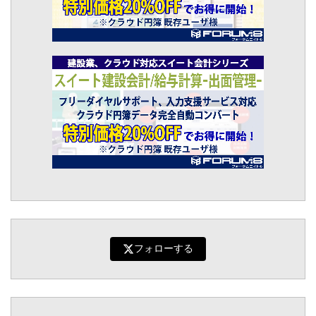
フォローする