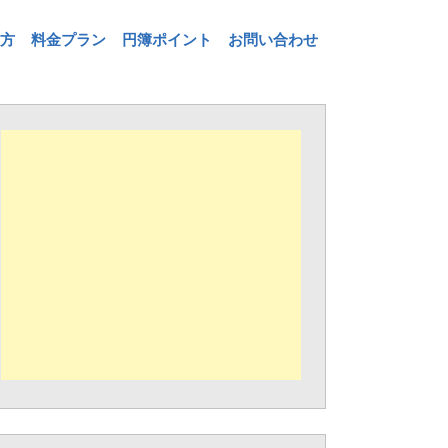
方
料金プラン
円簿ポイント
お問い合わせ