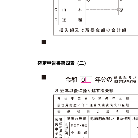
確定申告書第四表（二）