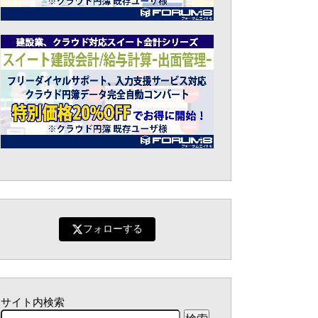
フォローする
サイト内検索