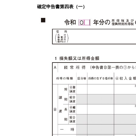
確定申告書第四表（一）